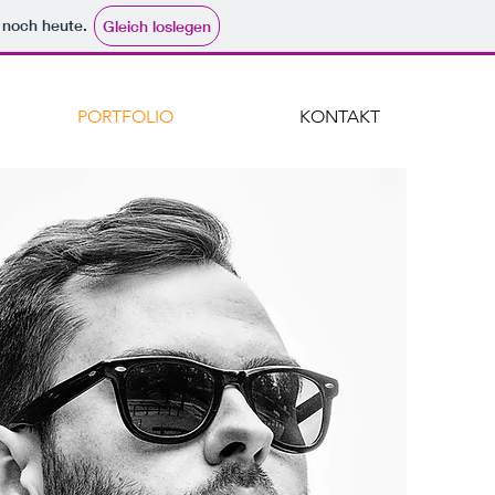
e noch heute.
Gleich loslegen
PORTFOLIO
KONTAKT